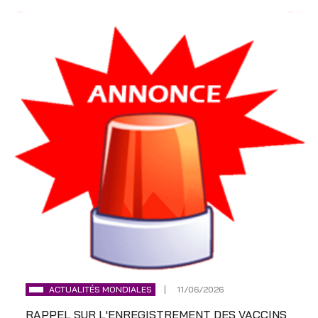
ACTUALITÉS MONDIALES
11/06/2026
RAPPEL SUR L'ENREGISTREMENT DES VACCINS