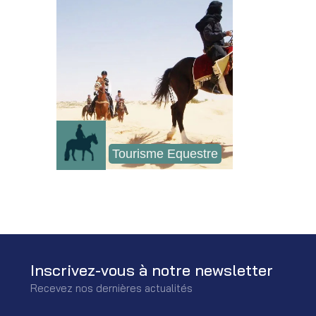
Tourisme Equestre
Inscrivez-vous à notre newsletter
Recevez nos dernières actualités