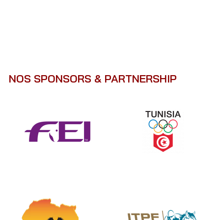
NOS SPONSORS & PARTNERSHIP