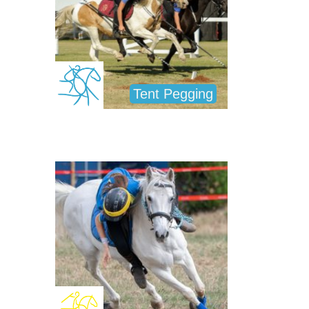
Tent Pegging