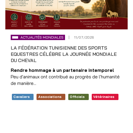
ACTUALITÉS MONDIALES
11/07/2026
LA FÉDÉRATION TUNISIENNE DES SPORTS
EQUESTRES CÉLÉBRE LA JOURNÉE MONDIALE
DU CHEVAL
Rendre hommage à un partenaire intemporel
Peu d'animaux ont contribué au progrès de l'humanité
de manière...
Cavaliers
Associations
Officiels
Vétérinaires