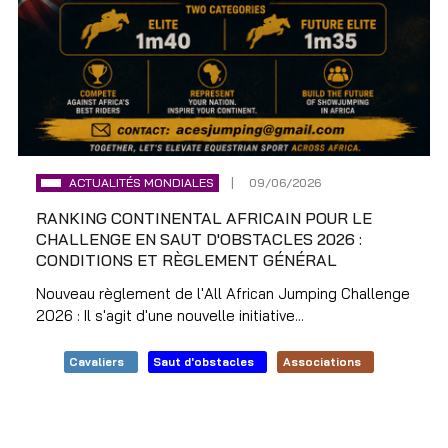
ACTUALITÉS MONDIALES
09/06/2026
RANKING CONTINENTAL AFRICAIN POUR LE
CHALLENGE EN SAUT D'OBSTACLES 2026 :
CONDITIONS ET RÈGLEMENT GÉNÉRAL
Nouveau règlement de l'All African Jumping Challenge
2026 : Il s'agit d'une nouvelle initiative...
Cavaliers
Saut d'obstacles
Associations