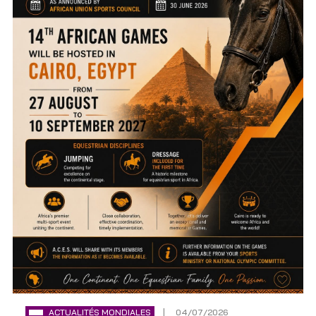
ACTUALITÉS MONDIALES
04/07/2026